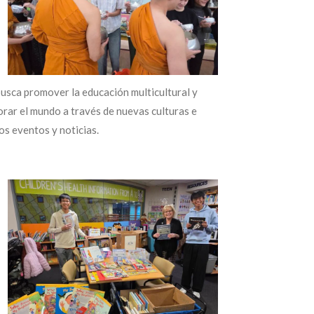
busca promover la educación multicultural y
orar el mundo a través de nuevas culturas e
s eventos y noticias.