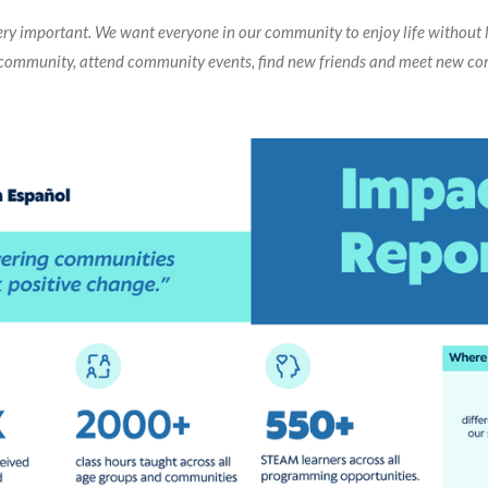
ry important. We want everyone in our community to enjoy life without l
e community, attend community events, find new friends and meet new 