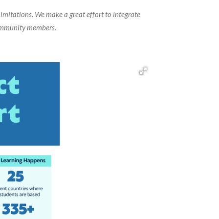
imitations. We make a great effort to integrate
community members.