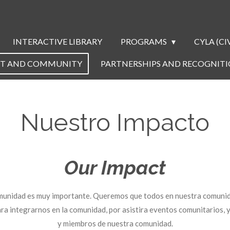
INTERACTIVE LIBRARY
PROGRAMS
CYLA (C
CT AND COMMUNITY
PARTNERSHIPS AND RECOGNIT
Nuestro Impacto
Our Impact
unidad es muy importante. Queremos que todos en nuestra comunidad
ra integrarnos en la comunidad, por asistira eventos comunitarios, 
y miembros de nuestra comunidad.