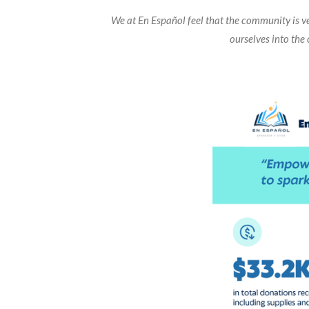
We at En Español feel that the community is ve
ourselves into th