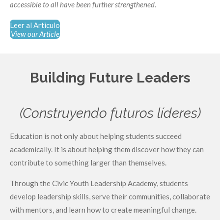
accessible to all have been further strengthened.
Leer al Articulo
View our Article
Building Future Leaders
(Construyendo futuros líderes)
Education is not only about helping students succeed
academically. It is about helping them discover how they can
contribute to something larger than themselves.
Through the Civic Youth Leadership Academy, students
develop leadership skills, serve their communities, collaborate
with mentors, and learn how to create meaningful change.