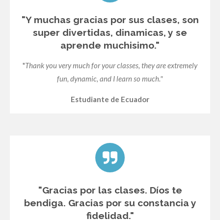
"Y muchas gracias por sus clases, son
super divertidas, dinamicas, y se
aprende muchisimo."
"
Thank you very much for your classes, they are extremely
fun, dynamic, and I learn so much."
Estudiante de Ecuador
"Gracias por las clases. Díos te
bendiga. Gracias por su constancia y
fidelidad."