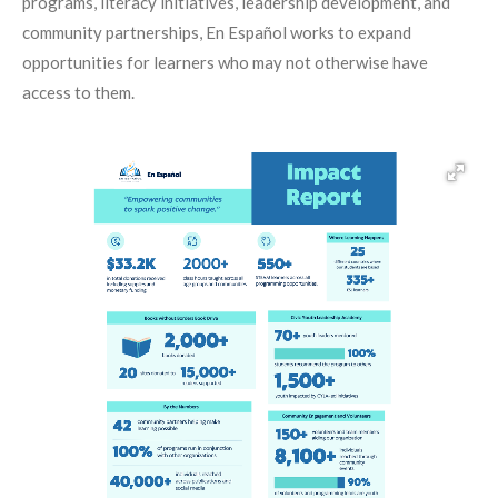
programs, literacy initiatives, leadership development, and
community partnerships, En Español works to expand
opportunities for learners who may not otherwise have
access to them.