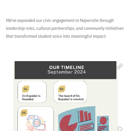
We've expanded our civic engagement in Naperville through
leadership roles, cultural partnerships, and community initiatives
that transformed student voice into meaningful impact.