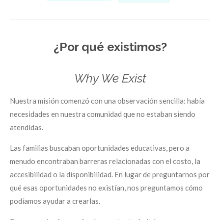
¿Por qué existimos?
Why We Exist
Nuestra misión comenzó con una observación sencilla: había
necesidades en nuestra comunidad que no estaban siendo
atendidas.
Las familias buscaban oportunidades educativas, pero a
menudo encontraban barreras relacionadas con el costo, la
accesibilidad o la disponibilidad. En lugar de preguntarnos por
qué esas oportunidades no existían, nos preguntamos cómo
podíamos ayudar a crearlas.