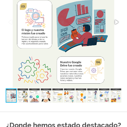
¿Donde hemos estado destacado?