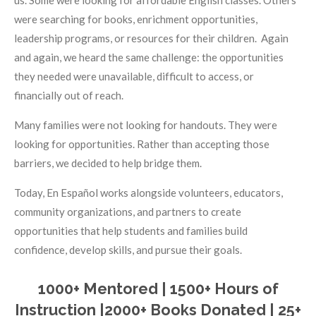
us.
Some were looking for affordable English classes. Others
were searching for books, enrichment opportunities,
leadership programs, or resources for their children. Again
and again, we heard the same challenge: the opportunities
they needed were unavailable, difficult to access, or
financially out of reach.
Many families were not looking for handouts. They were
looking for opportunities.
Rather than accepting those
barriers, we decided to help bridge them.
Today, En Español works alongside volunteers, educators,
community organizations, and partners to create
opportunities that help students and families build
confidence, develop skills, and pursue their goals.
1000+ Mentored | 1500+ Hours of
Instruction |2000+ Books Donated | 25+