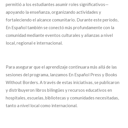
permitió a los estudiantes asumir roles significativos—
apoyando la enseñanza, organizando actividades y
fortaleciendo el alcance comunitario. Durante este período,
En Español también se conectó más profundamente con la
comunidad mediante eventos culturales y alianzas a nivel
local, regional e internacional.
Para asegurar que el aprendizaje continuara más allá de las
sesiones del programa, lanzamos En Español Press y Books
Without Borders. A través de estas iniciativas, se publicaron
y distribuyeron libros bilingües y recursos educativos en
hospitales, escuelas, bibliotecas y comunidades necesitadas,
tanto a nivel local como internacional.