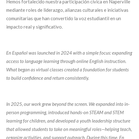
Hemos fortalecido nuestra participación cívica en Naperville
mediante roles de liderazgo, alianzas culturales e iniciativas
comunitarias que han convertido la voz estudiantil en un
impacto real y significativo.
En Español was launched in 2024 with a simple focus: expanding
access to language learning through online English instruction.
What began as virtual classes created a foundation for students
to build confidence and return consistently.
In 2025, our work grew beyond the screen. We expanded into in-
person programming, introduced hands-on STEAM and STEM
learning for children, and developed a youth leadership structure
that allowed students to take on meaningful roles—helping teach,
organize activities, and support outreach. During this time, En