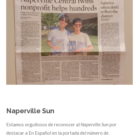
Naperville Sun
Estamos orgullosos de reconocer al
Naperville Sun
por
destacar a En Español en la portada del número de