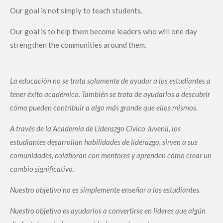
Our goal is not simply to teach students.
Our goal is to help them become leaders who will one day
strengthen the communities around them.
La educación no se trata solamente de ayudar a los estudiantes a
tener éxito académico. También se trata de ayudarlos a descubrir
cómo pueden contribuir a algo más grande que ellos mismos.
A través de la Academia de Liderazgo Cívico Juvenil, los
estudiantes desarrollan habilidades de liderazgo, sirven a sus
comunidades, colaboran con mentores y aprenden cómo crear un
cambio significativo.
Nuestro objetivo no es simplemente enseñar a los estudiantes.
Nuestro objetivo es ayudarlos a convertirse en líderes que algún