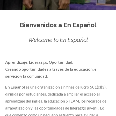
Bienvenidos a En Español
Welcome to En Español
Aprendizaje. Liderazgo. Oportunidad.
Creando oportunidades a través de la educación, el
servicio y la comunidad.
En Español
es una organización sin fines de lucro 501(c)(3),
dirigida por estudiantes, dedicada a ampliar el acceso al
aprendizaje del inglés, la educación STEAM, los recursos de
alfabetización y las oportunidades de liderazgo juvenil. Lo
que comenzó como un pequeño esfuerzo para ayudar a