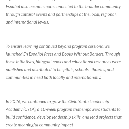
Español also became more connected to the broader community
through cultural events and partnerships at the local, regional,
and international levels.
To ensure learning continued beyond program sessions, we
launched En Español Press and Books Without Borders. Through
these initiatives, bilingual books and educational resources were
published and distributed to hospitals, schools, libraries, and
communities in need both locally and internationally.
In 2026, we continued to grow the Civic Youth Leadership
Academy (CYLA), a 10-week program that empowers students to
build confidence, develop leadership skills, and lead projects that
create meaningful community impact