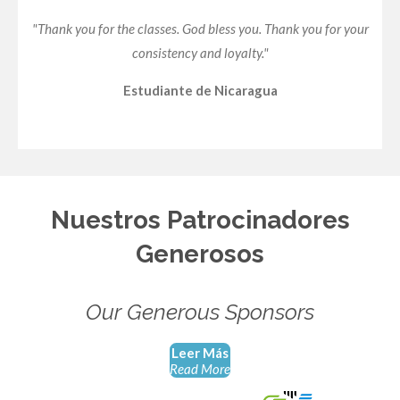
"Thank you for the classes. God bless you. Thank you for your
consistency and loyalty."
Estudiante de Nicaragua
Nuestros Patrocinadores
Generosos
Our Generous Sponsors
Leer Más
Read More