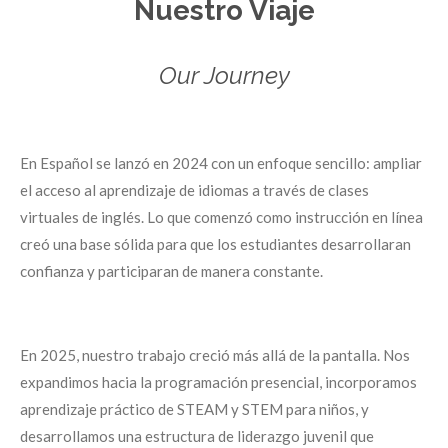
Nuestro Viaje
Our Journey
En Español se lanzó en 2024 con un enfoque sencillo: ampliar
el acceso al aprendizaje de idiomas a través de clases
virtuales de inglés. Lo que comenzó como instrucción en línea
creó una base sólida para que los estudiantes desarrollaran
confianza y participaran de manera constante.
En 2025, nuestro trabajo creció más allá de la pantalla. Nos
expandimos hacia la programación presencial, incorporamos
aprendizaje práctico de STEAM y STEM para niños, y
desarrollamos una estructura de liderazgo juvenil que