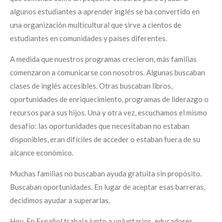
algunos estudiantes a aprender inglés se ha convertido en
una organización multicultural que sirve a cientos de
estudiantes en comunidades y países diferentes.
A medida que nuestros programas crecieron, más familias
comenzaron a comunicarse con nosotros. Algunas buscaban
clases de inglés accesibles. Otras buscaban libros,
oportunidades de enriquecimiento, programas de liderazgo o
recursos para sus hijos. Una y otra vez, escuchamos el mismo
desafío: las oportunidades que necesitaban no estaban
disponibles, eran difíciles de acceder o estaban fuera de su
alcance económico.
Muchas familias no buscaban ayuda gratuita sin propósito.
Buscaban oportunidades. En lugar de aceptar esas barreras,
decidimos ayudar a superarlas.
Hoy, En Español trabaja junto a voluntarios, educadores,