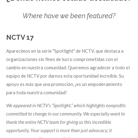
Where have we been featured?
NCTV 17
Aparecimos en la serie "Spotlight" de NCTV, que destaca a
organizaciones sin fines de lucro comprometidas con el
cambio en nuestra comunidad. Queremos agradecer a todo el
equipo de NCTV por darnos esta oportunidad increíble. Su
apoyo es más que una promoción, ¡es un empoderamiento
para toda nuestra comunidad!
We appeared in NCTV’s “Spotlight,” which highlights nonprofits
committed to change in our community. We especially want to
thank the entire NCTV team for giving us this incredible
opportunity. Your support is more than just advocacy; it