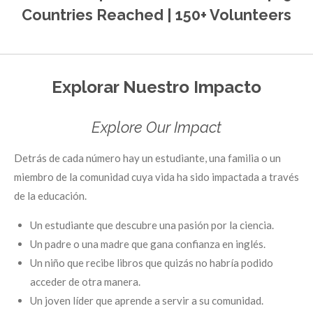
Countries Reached | 150+ Volunteers
Explorar Nuestro Impacto
Explore Our Impact
Detrás de cada número hay un estudiante, una familia o un
miembro de la comunidad cuya vida ha sido impactada a través
de la educación.
Un estudiante que descubre una pasión por la ciencia.
Un padre o una madre que gana confianza en inglés.
Un niño que recibe libros que quizás no habría podido
acceder de otra manera.
Un joven líder que aprende a servir a su comunidad.