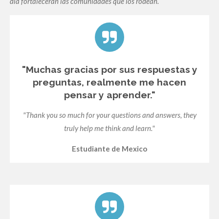
día fortalecerán las comunidades que los rodean.
"Muchas gracias por sus respuestas y
preguntas, realmente me hacen
pensar y aprender."
"Thank you so much for your questions and answers, they
truly help me think and learn."
Estudiante de Mexico