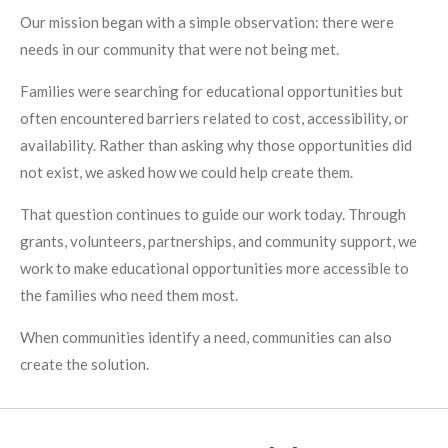
Our mission began with a simple observation: there were
needs in our community that were not being met.
Families were searching for educational opportunities but
often encountered barriers related to cost, accessibility, or
availability. Rather than asking why those opportunities did
not exist, we asked how we could help create them.
That question continues to guide our work today.
Through
grants, volunteers, partnerships, and community support, we
work to make educational opportunities more accessible to
the families who need them most.
When communities identify a need, communities can also
create the solution.