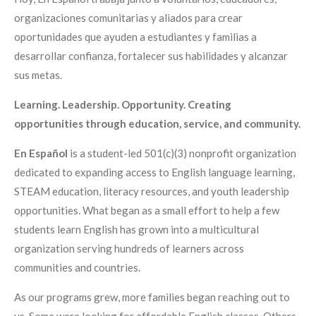
organizaciones comunitarias y aliados para crear
oportunidades que ayuden a estudiantes y familias a
desarrollar confianza, fortalecer sus habilidades y alcanzar
sus metas.
Learning. Leadership. Opportunity. Creating
opportunities through education, service, and community.
En Español
is a student-led 501(c)(3) nonprofit organization
dedicated to expanding access to English language learning,
STEAM education, literacy resources, and youth leadership
opportunities.
What began as a small effort to help a few
students learn English has grown into a multicultural
organization serving hundreds of learners across
communities and countries.
As our programs grew, more families began reaching out to