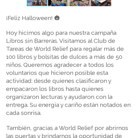
¡Feliz Halloween! 🎃
Hoy hicimos algo para nuestra campaña
Libros sin Barreras. Visitamos al Club de
Tareas de World Relief para regalar más de
100 libros y bolsitas de dulces a más de 50
niños.
Queremos agradecer a todos los
voluntarios que hicieron posible esta
actividad: desde quienes clasificaron y
empacaron los libros hasta quienes
organizaron lecturas y ayudaron con la
entrega. Su energía y cariño están notados en
cada sonrisa.
También, gracias a World Relief por abrirnos
las puertas y brindarnos la oportunidad de