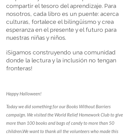
compartir el tesoro del aprendizaje. Para
nosotros, cada libro es un puente: acerca
culturas, fortalece el bilingüismo y crea
esperanza en el presente y el futuro para
nuestras niñas y niños.
¡Sigamos construyendo una comunidad
donde la lectura y la inclusión no tengan
fronteras!
Happy Halloween!
Today we did something for our Books Without Barriers
campaign. We visited the World Relief Homework Club to give
more than 100 books and bags of candy to more than 50
children.We want to thank all the volunteers who made this