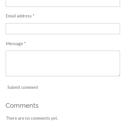
Email address *
Message *
Submit comment
Comments
There are no comments yet.