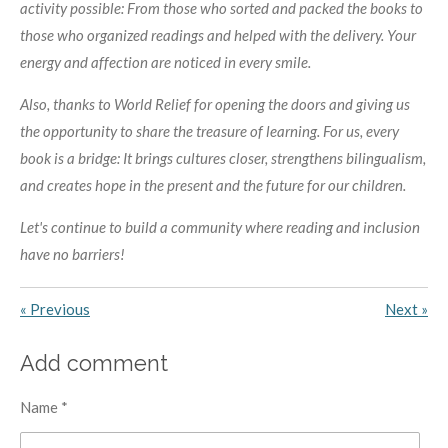
activity possible: From those who sorted and packed the books to
those who organized readings and helped with the delivery. Your
energy and affection are noticed in every smile.
Also, thanks to World Relief for opening the doors and giving us
the opportunity to share the treasure of learning. For us, every
book is a bridge: It brings cultures closer, strengthens bilingualism,
and creates hope in the present and the future for our children.
Let's continue to build a community where reading and inclusion
have no barriers!
«
Previous
Next
»
Add comment
Name *